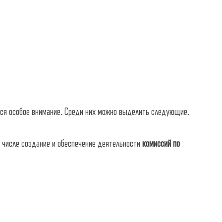
тся особое внимание. Среди них можно выделить следующие.
м числе создание и обеспечение деятельности
комиссий по