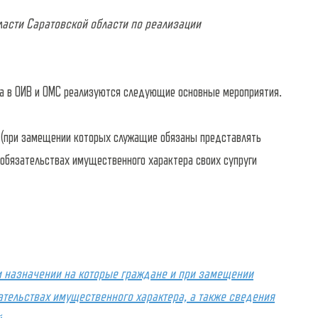
ласти Саратовской области по реализации
ва в ОИВ и ОМС реализуются следующие основные мероприятия.
(при замещении которых служащие обязаны представлять
 обязательствах имущественного характера своих супруги
и назначении на которые граждане и при замещении
тельствах имущественного характера, а также сведения