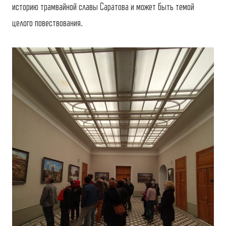
историю трамвайной славы Саратова и может быть темой
целого повествования.