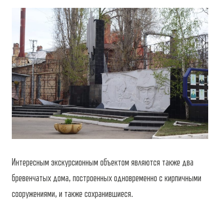
Интересным экскурсионным объектом являются также два
бревенчатых дома, построенных одновременно с кирпичными
сооружениями, и также сохранившиеся.