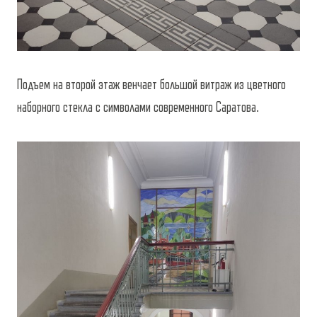
Подъем на второй этаж венчает большой витраж из цветного
наборного стекла с символами современного Саратова.