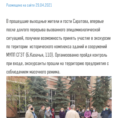
Размещено на сайте
29.04.2021
В прошедшие выходные жители и гости Саратова, впервые
после долгого перерыва вызванного эпидемиологической
ситуацией, получили возможность принять участие в экскурсии
по територии исторического комплекса зданий и сооружений
МУПП СГЭТ (Б.Казачья, 110). Организованно пройдя контроль
при входе, экскурсанты прошли на территорию предприятия с
соблюдением масочного режима.