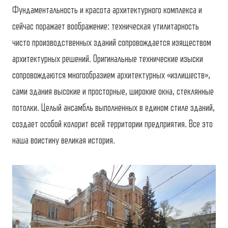
Фундаментальность и красота архитектурного комплекса и
сейчас поражает воображение: техническая утилитарность
чисто производственных зданий сопровождается изяществом
архитектурных решений. Оригинальные технические изыски
сопровождаются многообразием архитектурных «излишеств»,
сами здания высокие и просторные, широкие окна, стеклянные
потолки. Целый ансамбль выполненных в едином стиле зданий,
создает особой колорит всей территории предприятия. Все это
наша воистину великая история.