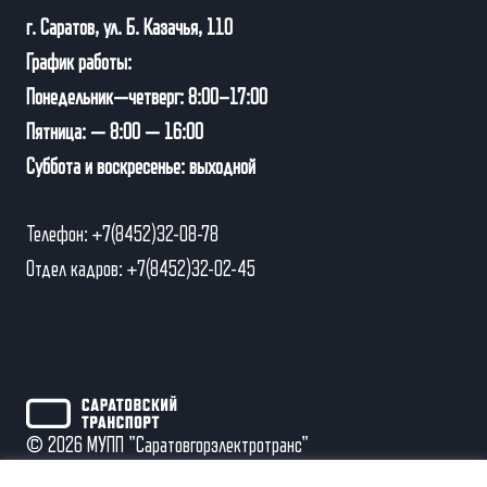
г. Саратов, ул. Б. Казачья, 110
График работы:
Понедельник—четверг: 8:00–17:00
Пятница: — 8:00 — 16:00
Суббота и воскресенье: выходной
Телефон: +7(8452)32-08-78
Отдел кадров: +7(8452)32-02-45
© 2026 МУПП "Саратовгорэлектротранс"