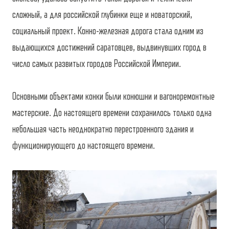
сложный, а для российской глубинки еще и новаторский,
социальный проект. Конно-железная дорога стала одним из
выдающихся достижений саратовцев, выдвинувших город в
число самых развитых городов Российской Империи.
Основными объектами конки были конюшни и вагоноремонтные
мастерские. До настоящего времени сохранилось только одна
небольшая часть неоднократно перестроенного здания и
функционирующего до настоящего времени.