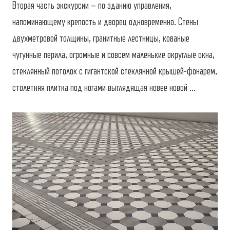
Вторая часть экскурсии – по зданию управления,
напоминающему крепость и дворец одновременно. Стены
двухметровой толщины, гранитные лестницы, кованые
чугунные перила, огромные и совсем маленькие округлые окна,
стеклянный потолок с гигантской стеклянной крышей-фонарем,
столетняя плитка под ногами выглядящая новее новой …