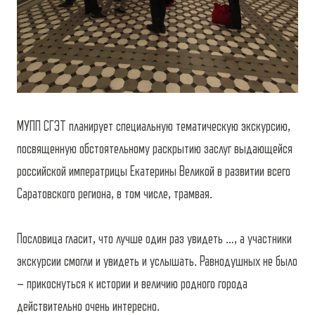
МУПП СГЭТ планирует специальную тематическую экскурсию,
посвященную обстоятельному раскрытию заслуг выдающейся
российской императрицы Екатерины Великой в развитии всего
Саратовского региона, в том числе, трамвая.
Пословица гласит, что лучше один раз увидеть …, а участники
экскурсии смогли и увидеть и услышать. Равнодушных не было
– прикоснуться к истории и величию родного города
действительно очень интересно.