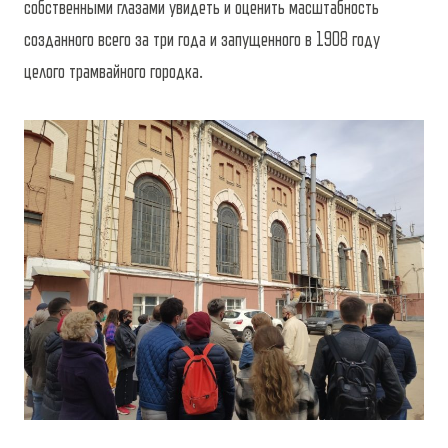
собственными глазами увидеть и оценить масштабность
созданного всего за три года и запущенного в 1908 году
целого трамвайного городка.