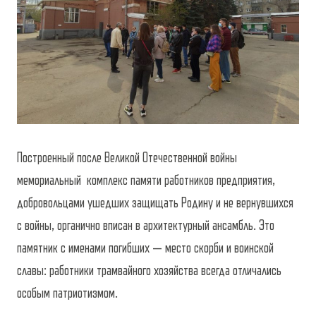
Построенный после Великой Отечественной войны
мемориальный комплекс памяти работников предприятия,
добровольцами ушедших защищать Родину и не вернувшихся
с войны, органично вписан в архитектурный ансамбль. Это
памятник с именами погибших — место скорби и воинской
славы: работники трамвайного хозяйства всегда отличались
особым патриотизмом.