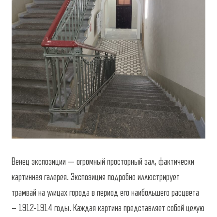
Венец экспозиции — огромный просторный зал, фактически
картинная галерея. Экспозиция подробно иллюстрирует
трамвай на улицах города в период его наибольшего расцвета
– 1912-1914 годы. Каждая картина представляет собой целую