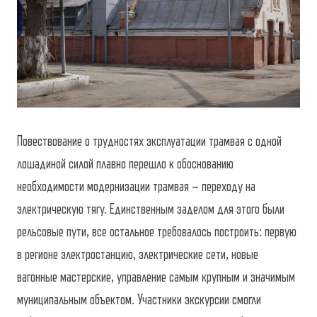
Повествование о трудностях эксплуатации трамвая с одной
лошадиной силой плавно перешло к обоснованию
необходимости модернизации трамвая – переходу на
электрическую тягу. Единственным заделом для этого были
рельсовые пути, все остальное требовалось построить: первую
в регионе электростанцию, электрические сети, новые
вагонные мастерские, управление самым крупным и значимым
муниципальным объектом. Участники экскурсии смогли