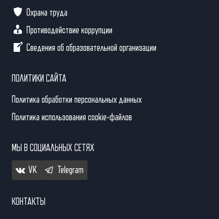
Охрана труда
Противодействие коррупции
Сведения об образовательной организации
ПОЛИТИКИ САЙТА
Политика обработки персональных данных
Политика использования cookie-файлов
МЫ В СОЦИАЛЬНЫХ СЕТЯХ
VK
Telegram
КОНТАКТЫ