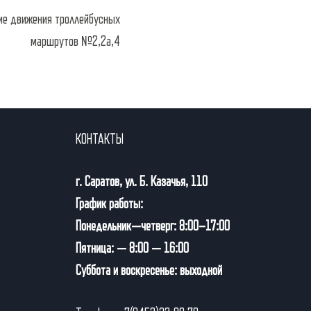
ие движения троллейбусных
маршрутов №2,2а,4
КОНТАКТЫ
г. Саратов, ул. Б. Казачья, 110
График работы:
Понедельник—четверг: 8:00–17:00
Пятница: — 8:00 — 16:00
Суббота и воскресенье: выходной