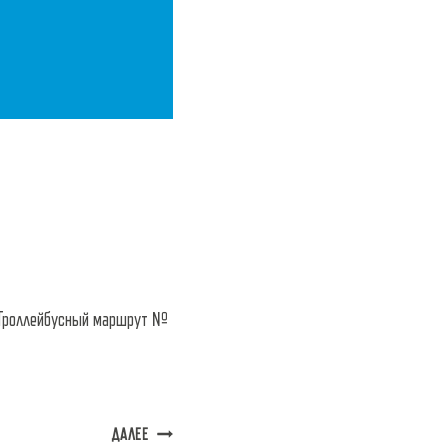
 Троллейбусный маршрут №
ДАЛЕЕ