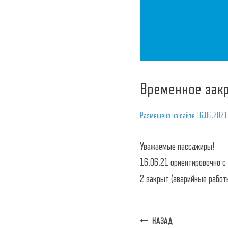
Временное зак
Размещено на сайте
16.06.2021
Уважаемые пассажиры!
16.06.21 ориентировочно 
2 закрыт (аварийные работ
Навигация
НАЗАД