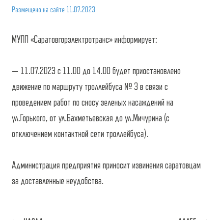
Размещено на сайте
11.07.2023
МУПП «Саратовгорэлектротранс» информирует:
— 11.07.2023 с 11.00 до 14.00 будет приостановлено
движение по маршруту троллейбуса № 3 в связи с
проведением работ по сносу зеленых насаждений на
ул.Горького, от ул.Бахметьевская до ул.Мичурина (с
отключением контактной сети троллейбуса).
Администрация предприятия приносит извинения саратовцам
за доставленные неудобства.