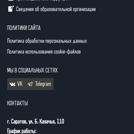
Сведения об образовательной организации
ПОЛИТИКИ САЙТА
Политика обработки персональных данных
Политика использования cookie-файлов
МЫ В СОЦИАЛЬНЫХ СЕТЯХ
VK
Telegram
КОНТАКТЫ
г. Саратов, ул. Б. Казачья, 110
График работы: