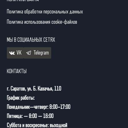
Политика обработки персональных данных
Политика использования cookie-файлов
МЫ В СОЦИАЛЬНЫХ СЕТЯХ
VK
Telegram
КОНТАКТЫ
г. Саратов, ул. Б. Казачья, 110
График работы:
Понедельник—четверг: 8:00–17:00
Пятница: — 8:00 — 16:00
Суббота и воскресенье: выходной