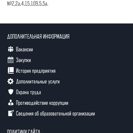
№2,2а,4,15,109,5,5а.
ДОПОЛНИТЕЛЬНАЯ ИНФОРМАЦИЯ
Вакансии
Закупки
История предприятия
Дополнительные услуги
Охрана труда
Противодействие коррупции
Сведения об образовательной организации
ПОЛИТИКИ САЙТА