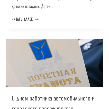
детский праздник. Детей…
С
ЧИТАТЬ ДАЛЕЕ
НОВЫМ
2026
ГОДОМ!
С днем работника автомобильного и
городского пассажирского