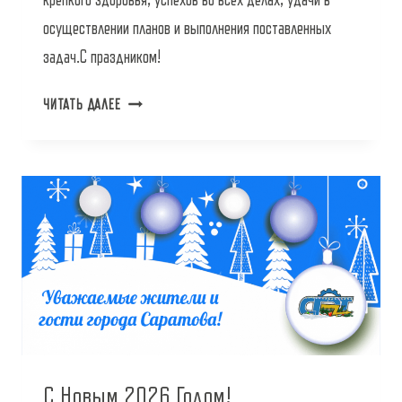
крепкого здоровья, успехов во всех делах, удачи в
осуществлении планов и выполнения поставленных
задач.С праздником!
ЧИТАТЬ ДАЛЕЕ
С Новым 2026 Годом!