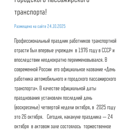
транспорта!
Размещено на сайте
24.10.2025
Профессиональный праздник работников транспортной
отрасти был впервые учрежден в 1976 году в СССР и
впоследствии неоднократно переименовывался. В
современной России его официальное название «День
работника автомобильного и городского пассажирского
транспорта». В качестве официальной даты
празднования установлен последний день
(воскресенье) четвертой недели октября, в 2025 году
это 26 октября. Сегодня, накануне праздника — 24
октября в актовом зале состоялось торжественное