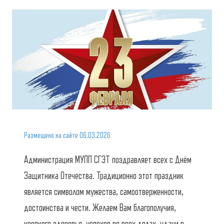
Размещено на сайте
06.03.2026
Администрация МУПП СГЭТ поздравляет всех с Днём
Защитника Отечества. Традиционно этот праздник
является символом мужества, самоотверженности,
достоинства и чести. Желаем Вам благополучия,