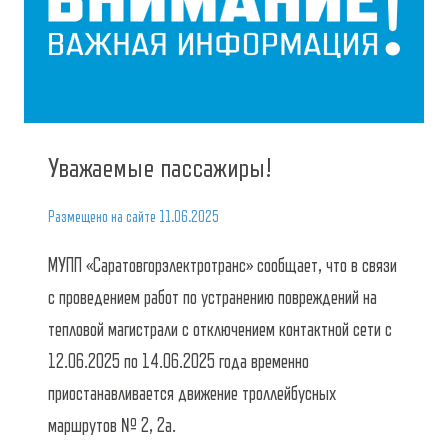
Уважаемые пассажиры!
Размещено на сайте
11.06.2025
МУПП «Саратовгорэлектротранс» сообщает, что в связи
с проведением работ по устранению повреждений на
тепловой магистрали с отключением контактной сети с
12.06.2025 по 14.06.2025 года временно
приостанавливается движение троллейбусных
маршрутов № 2, 2а.