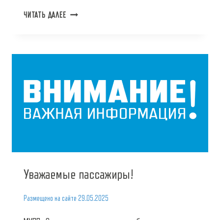
УВАЖАЕМЫЕ
ЧИТАТЬ ДАЛЕЕ
ПАССАЖИРЫ!
Уважаемые пассажиры!
Размещено на сайте
29.05.2025