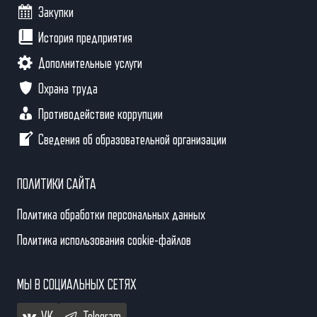
Закупки
История предприятия
Дополнительные услуги
Охрана труда
Противодействие коррупции
Сведения об образовательной организации
ПОЛИТИКИ САЙТА
Политика обработки персональных данных
Политика использования cookie-файлов
МЫ В СОЦИАЛЬНЫХ СЕТЯХ