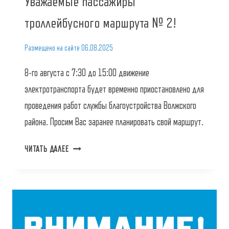
Уважаемые пассажиры
троллейбусного маршрута № 2!
Размещено на сайте
06.08.2025
8-го августа с 7:30 до 15:00 движение
электротранспорта будет временно приостановлено для
проведения работ службы благоустройства Волжского
района. Просим Вас заранее планировать свой маршрут.
УВАЖАЕМЫЕ
ЧИТАТЬ ДАЛЕЕ
ПАССАЖИРЫ
ТРОЛЛЕЙБУСНОГО
МАРШРУТА
№
2!