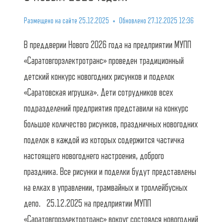
Размещено на сайте
25.12.2025
Обновлено
27.12.2025 12:36
В преддверии Нового 2026 года на предприятии МУПП
«Саратовгорэлектротранс» проведен традиционный
детский конкурс новогодних рисунков и поделок
«Саратовская игрушка». Дети сотрудников всех
подразделений предприятия представили на конкурс
большое количество рисунков, праздничных новогодних
поделок в каждой из которых содержится частичка
настоящего новогоднего настроения, доброго
праздника. Все рисунки и поделки будут представлены
на елках в управлении, трамвайных и троллейбусных
депо. 25.12.2025 на предприятии МУПП
«Саратовгорэлектротранс» вокруг состоялся новогодний