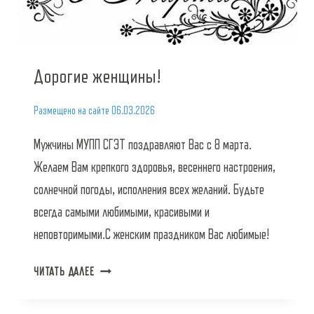
Дорогие женщины!
Размещено на сайте
06.03.2026
Мужчины МУПП СГЭТ поздравляют Вас с 8 марта.
Желаем Вам крепкого здоровья, весеннего настроения,
солнечной погоды, исполнения всех желаний. Будьте
всегда самыми любимыми, красивыми и
неповторимыми.С женским праздником Вас любимые!
ДОРОГИЕ
ЧИТАТЬ ДАЛЕЕ
ЖЕНЩИНЫ!