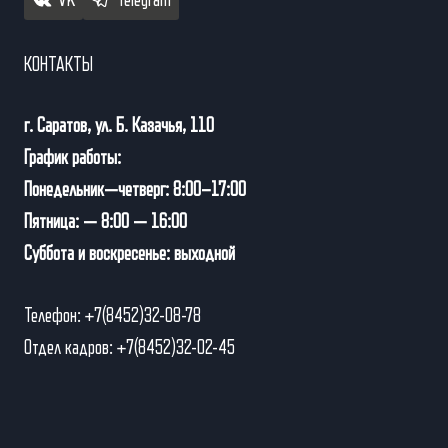
VK
Telegram
КОНТАКТЫ
г. Саратов, ул. Б. Казачья, 110
График работы:
Понедельник—четверг: 8:00–17:00
Пятница: — 8:00 — 16:00
Суббота и воскресенье: выходной
Телефон: +7(8452)32-08-78
Отдел кадров: +7(8452)32-02-45